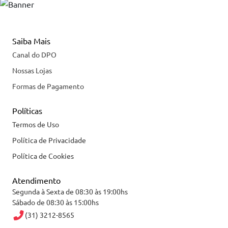
Saiba Mais
Canal do DPO
Nossas Lojas
Formas de Pagamento
Políticas
Termos de Uso
Política de Privacidade
Política de Cookies
Atendimento
Segunda à Sexta de 08:30 às 19:00hs
Sábado de 08:30 às 15:00hs
(31) 3212-8565