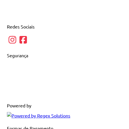
Redes Sociais
Segurança
Powered by
Formas de Pagamento