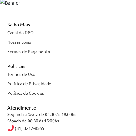
Saiba Mais
Canal do DPO
Nossas Lojas
Formas de Pagamento
Políticas
Termos de Uso
Política de Privacidade
Política de Cookies
Atendimento
Segunda à Sexta de 08:30 às 19:00hs
Sábado de 08:30 às 15:00hs
(31) 3212-8565