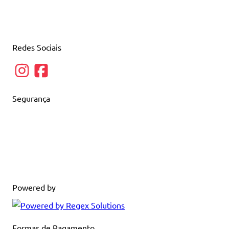
Redes Sociais
Segurança
Powered by
Formas de Pagamento