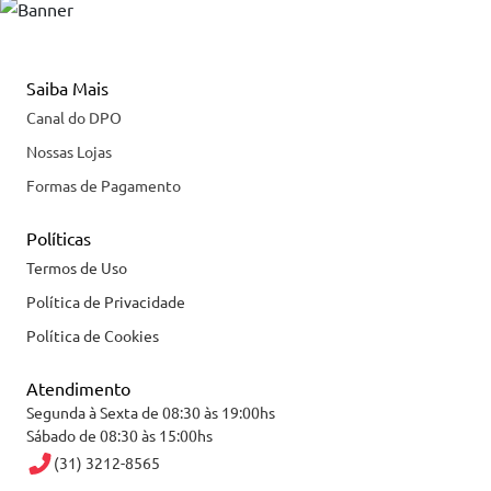
Saiba Mais
Canal do DPO
Nossas Lojas
Formas de Pagamento
Políticas
Termos de Uso
Política de Privacidade
Política de Cookies
Atendimento
Segunda à Sexta de 08:30 às 19:00hs
Sábado de 08:30 às 15:00hs
(31) 3212-8565