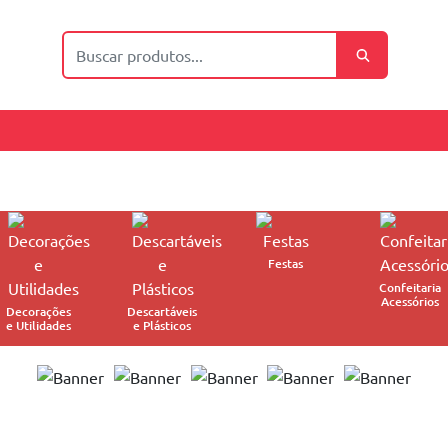
Festas
Confeitaria
Acessórios
Decorações
Descartáveis
e Utilidades
e Plásticos