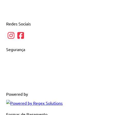
Redes Sociais
Segurança
Powered by
Formas de Pagamento