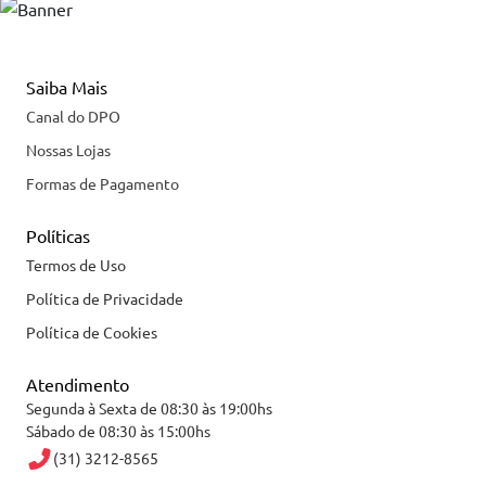
Saiba Mais
Canal do DPO
Nossas Lojas
Formas de Pagamento
Políticas
Termos de Uso
Política de Privacidade
Política de Cookies
Atendimento
Segunda à Sexta de 08:30 às 19:00hs
Sábado de 08:30 às 15:00hs
(31) 3212-8565