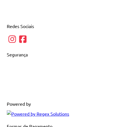
Redes Sociais
Segurança
Powered by
Formas de Pagamento