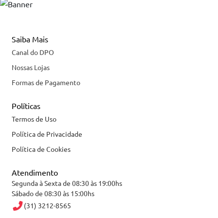
Saiba Mais
Canal do DPO
Nossas Lojas
Formas de Pagamento
Políticas
Termos de Uso
Política de Privacidade
Política de Cookies
Atendimento
Segunda à Sexta de 08:30 às 19:00hs
Sábado de 08:30 às 15:00hs
(31) 3212-8565