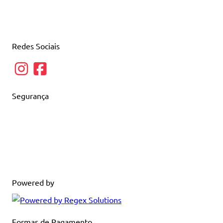
Redes Sociais
Segurança
Powered by
Formas de Pagamento